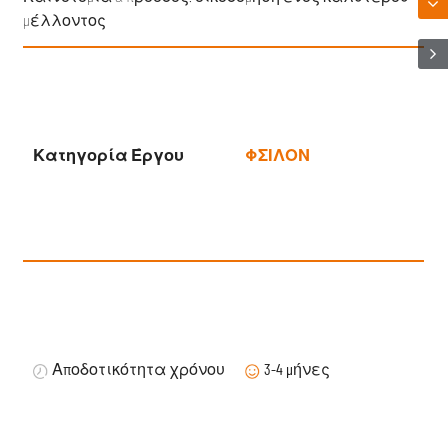
μέλλοντος
Κατηγορία Έργου
ΦΣΙΛΟΝ
Αποδοτικότητα χρόνου
3-4 μήνες