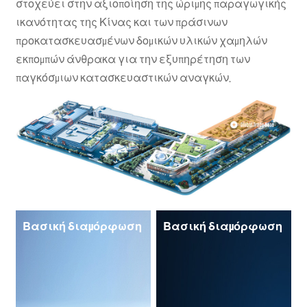
στοχεύει στην αξιοποίηση της ώριμης παραγωγικής
ικανότητας της Κίνας και των πράσινων
προκατασκευασμένων δομικών υλικών χαμηλών
εκπομπών άνθρακα για την εξυπηρέτηση των
παγκόσμιων κατασκευαστικών αναγκών.
Βασική διαμόρφωση
Βασική διαμόρφωση