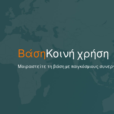
Βάση
Κοινή χρήση
Μοιραστείτε τη βάση με παγκόσμιους συνε