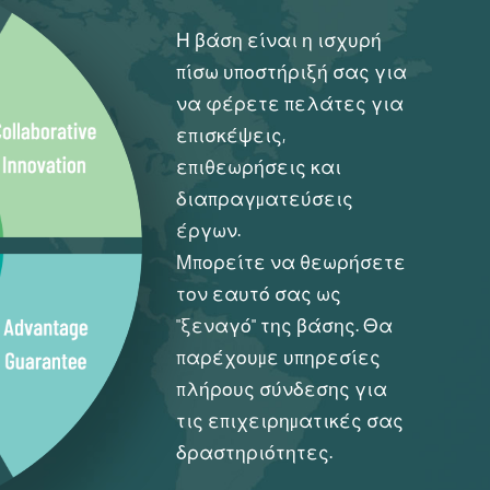
Η βάση είναι η ισχυρή
πίσω υποστήριξή σας για
να φέρετε πελάτες για
επισκέψεις,
επιθεωρήσεις και
διαπραγματεύσεις
έργων.
Μπορείτε να θεωρήσετε
τον εαυτό σας ως
"ξεναγό" της βάσης. Θα
παρέχουμε υπηρεσίες
πλήρους σύνδεσης για
τις επιχειρηματικές σας
δραστηριότητες.