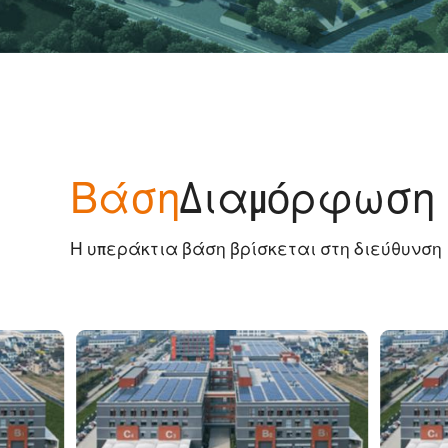
Βάση
Διαμόρφωση
Η υπεράκτια βάση βρίσκεται στη διεύθυνση