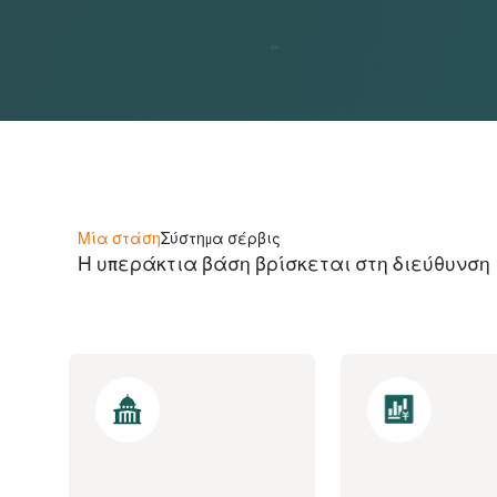
Μία στάση
Σύστημα σέρβις
Η υπεράκτια βάση βρίσκεται στη διεύθυνση