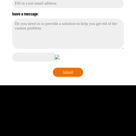
leave a message: