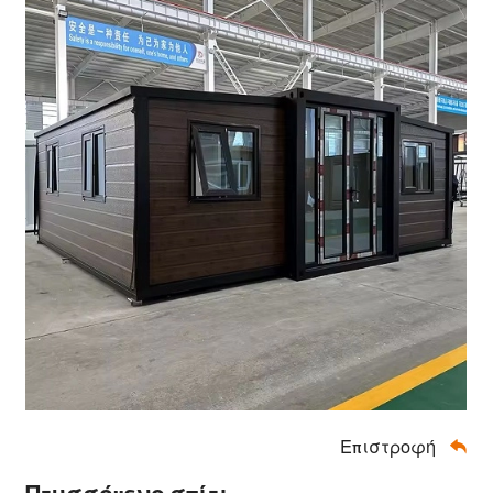
Επιστροφή
