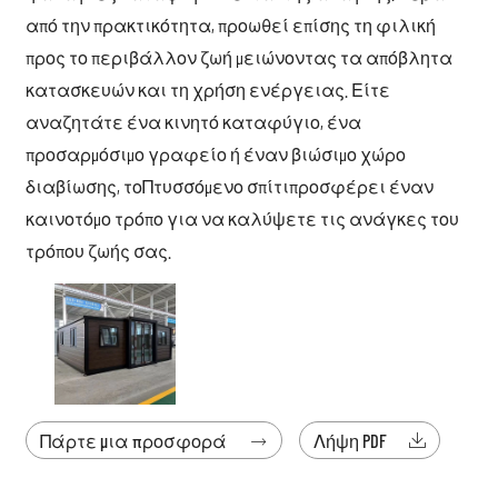
από την πρακτικότητα, προωθεί επίσης τη φιλική
προς το περιβάλλον ζωή μειώνοντας τα απόβλητα
κατασκευών και τη χρήση ενέργειας. Είτε
αναζητάτε ένα κινητό καταφύγιο, ένα
προσαρμόσιμο γραφείο ή έναν βιώσιμο χώρο
διαβίωσης, το
Πτυσσόμενο σπίτι
προσφέρει έναν
καινοτόμο τρόπο για να καλύψετε τις ανάγκες του
τρόπου ζωής σας.
Πάρτε μια προσφορά
Λήψη PDF

