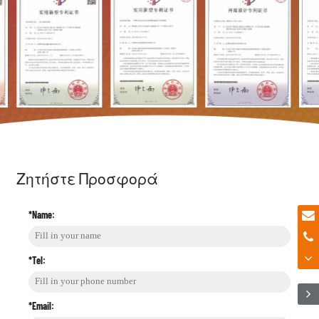
Ζητήστε Προσφορά
*Name:
*Tel:
*Email: