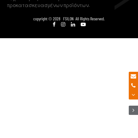
προκατασκευασμένων προϊόντων.
copyright © 2028 FSILON All Rights Reserved.