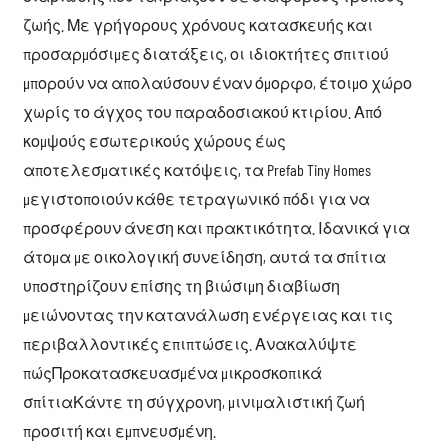
ζωής. Με γρήγορους χρόνους κατασκευής και
προσαρμόσιμες διατάξεις, οι ιδιοκτήτες σπιτιού
μπορούν να απολαύσουν έναν όμορφο, έτοιμο χώρο
χωρίς το άγχος του παραδοσιακού κτιρίου. Από
κομψούς εσωτερικούς χώρους έως
αποτελεσματικές κατόψεις, τα Prefab Tiny Homes
μεγιστοποιούν κάθε τετραγωνικό πόδι για να
προσφέρουν άνεση και πρακτικότητα. Ιδανικά για
άτομα με οικολογική συνείδηση, αυτά τα σπίτια
υποστηρίζουν επίσης τη βιώσιμη διαβίωση
μειώνοντας την κατανάλωση ενέργειας και τις
περιβαλλοντικές επιπτώσεις. Ανακαλύψτε
πώς
Προκατασκευασμένα μικροσκοπικά
σπίτια
Κάντε τη σύγχρονη, μινιμαλιστική ζωή
προσιτή και εμπνευσμένη.