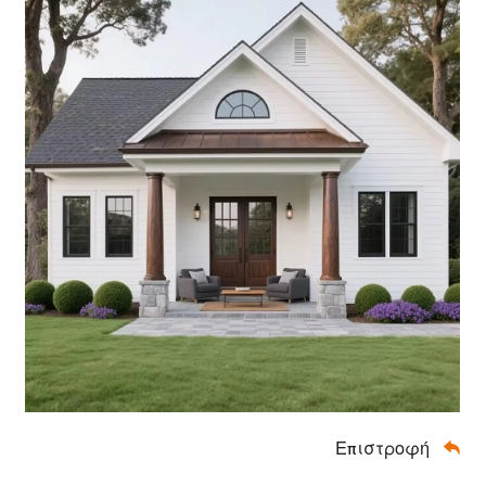
Επιστροφή
