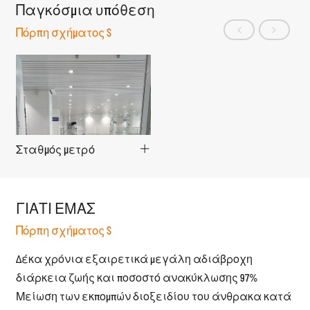
Παγκόσμια υπόθεση
Πόρπη σχήματος S
Σταθμός μετρό
ΓΙΑΤΙ ΕΜΑΣ
Πόρπη σχήματος S
Δέκα χρόνια εξαιρετικά μεγάλη αδιάβροχη
διάρκεια ζωής και ποσοστό ανακύκλωσης 97%
Μείωση των εκπομπών διοξειδίου του άνθρακα κατά