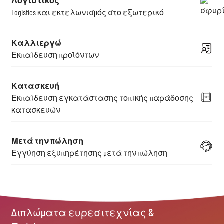
Logistics και εκτελωνισμός στο εξωτερικό
Καλλιεργώ
Εκπαίδευση προϊόντων
Κατασκευή
Εκπαίδευση εγκατάστασης τοπικής παράδοσης
κατασκευών
Μετά την πώληση
Εγγύηση εξυπηρέτησης μετά την πώληση
Διπλώματα ευρεσιτεχνίας &