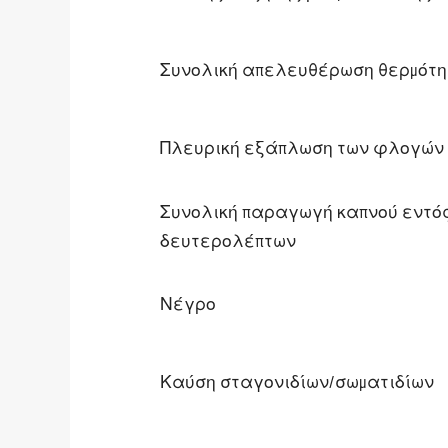
Συνολική απελευθέρωση θερμότητ
Πλευρική εξάπλωση των φλογών
Συνολική παραγωγή καπνού εντός
δευτερολέπτων
Νέγρο
Καύση σταγονιδίων/σωματιδίων