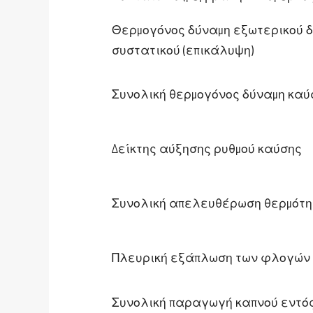
Θερμογόνος δύναμη εξωτερικού 
συστατικού (επικάλυψη)
Συνολική θερμογόνος δύναμη καύ
Δείκτης αύξησης ρυθμού καύσης
Συνολική απελευθέρωση θερμότητ
Πλευρική εξάπλωση των φλογών
Συνολική παραγωγή καπνού εντός