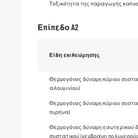
Τοξικότητα της παραγωγής καπν
Επίπεδο A2
Είδη επιθεώρησης
Θερμογόνος δύναμη κύριου συστα
αλουμινίου)
Θερμογόνος δύναμη κύριου συστατ
πυρήνα)
Θερμογόνος δύναμη εσωτερικού 
συστατικού (μεμβράνη πολυμερούς