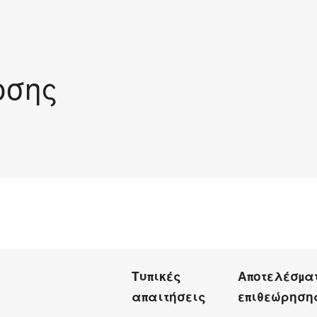
οσης
Τυπικές
Αποτελέσμα
απαιτήσεις
επιθεώρηση