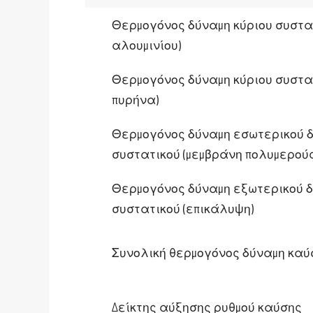
Θερμογόνος δύναμη κύριου συστα
αλουμινίου)
Θερμογόνος δύναμη κύριου συστατ
πυρήνα)
Θερμογόνος δύναμη εσωτερικού 
συστατικού (μεμβράνη πολυμερούς
Θερμογόνος δύναμη εξωτερικού 
συστατικού (επικάλυψη)
Συνολική θερμογόνος δύναμη καύ
Δείκτης αύξησης ρυθμού καύσης