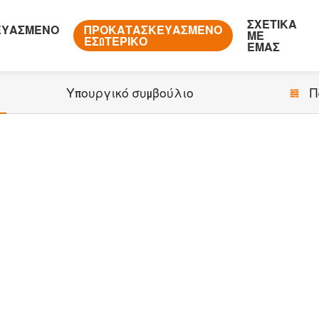
ΣΧΕΤΙΚΆ
ΕΥΑΣΜΈΝΟ
ΠΡΟΚΑΤΑΣΚΕΥΑΣΜΈΝΟ
ΜΕ
ΕΣΩΤΕΡΙΚΌ
ΕΜΆΣ
Υπουργικό συμβούλιο
Π