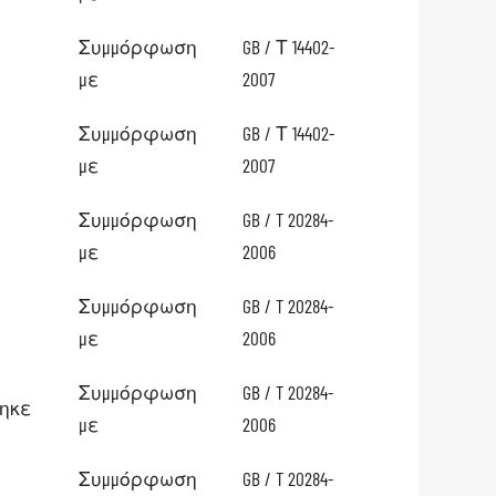
Συμμόρφωση
GB / Τ 14402-
με
2007
Συμμόρφωση
GB / Τ 14402-
με
2007
Συμμόρφωση
GB / T 20284-
με
2006
Συμμόρφωση
GB / T 20284-
με
2006
Συμμόρφωση
GB / T 20284-
θηκε
με
2006
Συμμόρφωση
GB / T 20284-