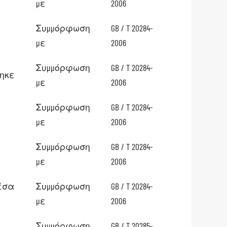
με
2006
Συμμόρφωση
GB / T 20284-
με
2006
Συμμόρφωση
GB / T 20284-
θηκε
με
2006
Συμμόρφωση
GB / T 20284-
με
2006
Συμμόρφωση
GB / T 20284-
με
2006
μέσα
Συμμόρφωση
GB / T 20284-
με
2006
Συμμόρφωση
GB / T 20285-