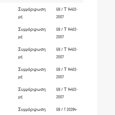
Συμμόρφωση
GB / Τ 14402-
με
2007
Συμμόρφωση
GB / Τ 14402-
με
2007
Συμμόρφωση
GB / Τ 14402-
με
2007
Συμμόρφωση
GB / Τ 14402-
με
2007
Συμμόρφωση
GB / Τ 14402-
με
2007
Συμμόρφωση
GB / T 20284-