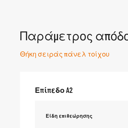
Παράμετρος απόδ
Θήκη σειράς πάνελ τοίχου
Επίπεδο A2
Είδη επιθεώρησης